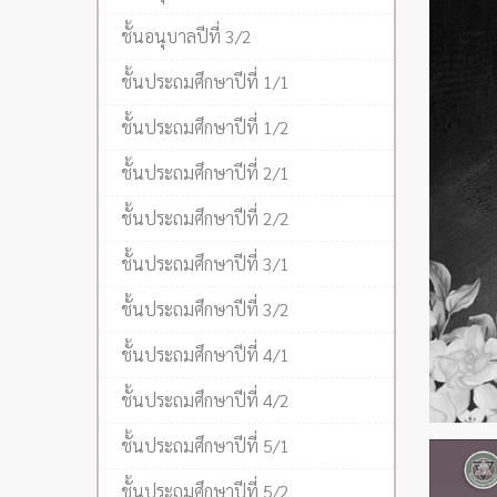
ชั้นอนุบาลปีที่ 3/2
ชั้นประถมศึกษาปีที่ 1/1
ชั้นประถมศึกษาปีที่ 1/2
ชั้นประถมศึกษาปีที่ 2/1
ชั้นประถมศึกษาปีที่ 2/2
ชั้นประถมศึกษาปีที่ 3/1
ชั้นประถมศึกษาปีที่ 3/2
ชั้นประถมศึกษาปีที่ 4/1
ชั้นประถมศึกษาปีที่ 4/2
ชั้นประถมศึกษาปีที่ 5/1
ชั้นประถมศึกษาปีที่ 5/2