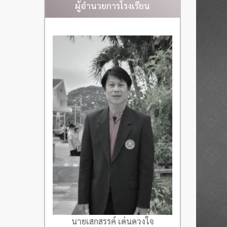
ผู้อำนวยการโรงเรียน
นายเสกสรรค์ เด่นดวงใจ