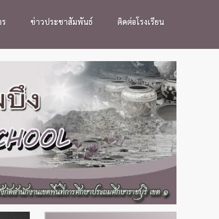
าร
ข่าวประชาสัมพันธ์
ติดต่อโรงเรียน