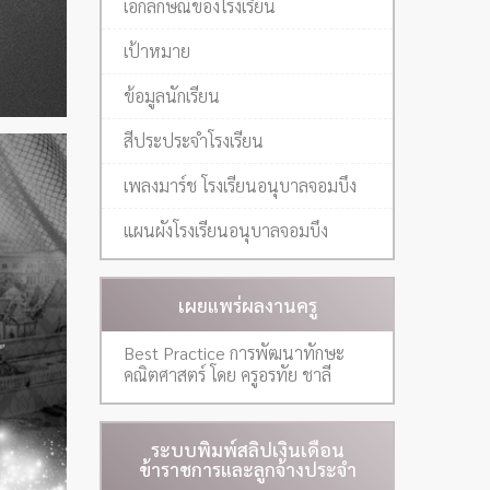
เอกลักษณ์ของโรงเรียน
เป้าหมาย
ข้อมูลนักเรียน
สีประประจำโรงเรียน
เพลงมาร์ช โรงเรียนอนุบาลจอมบึง
แผนผังโรงเรียนอนุบาลจอมบึง
เผยแพร่ผลงานครู
Best Practice การพัฒนาทักษะ
คณิตศาสตร์ โดย ครูอรทัย ชาลี
ระบบพิมพ์สลิปเงินเดือน
ข้าราชการและลูกจ้างประจำ