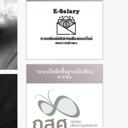
ระบบปัจจัยพื้นฐานนักเรียน
ยากจน