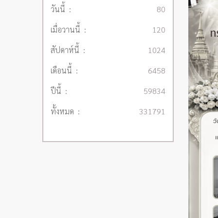
วันนี้ :
80
เมื่อวานนี้ :
120
สัปดาห์นี้ :
1024
เดือนนี้ :
6458
ปีนี้ :
59834
ทั้งหมด :
331791