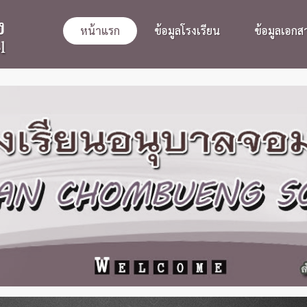
หน้าแรก
ข้อมูลโรงเรียน
ข้อมูลเอกส