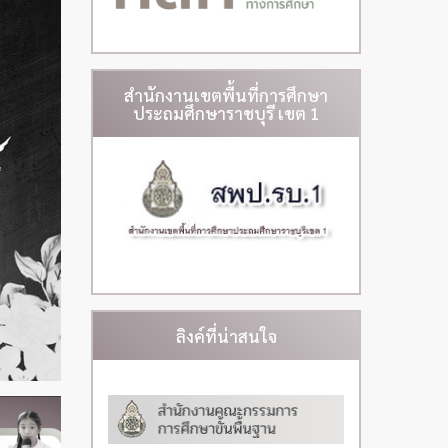
สำนักงานเขตพื้นที่การศึกษา
ประถมศึกษาราชบุรี เขต 1
ลิงค์ที่น่าสนใจ