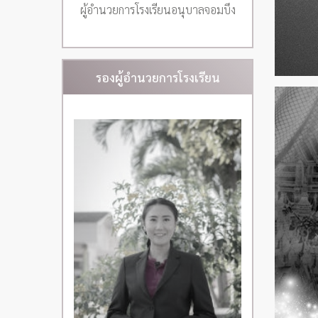
ผู้อำนวยการโรงเรียนอนุบาลจอมบึง
รองผู้อำนวยการโรงเรียน