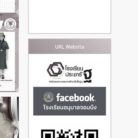
URL Website