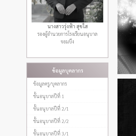
นางสาวรุ่งฟ้า สุขใส
รองผู้อำนวยการโรงเรียนอนุบาล
จอมบึง
ข้อมูลบุคลากร
ข้อมูลครู/บุคลากร
ชั้นอนุบาลปีที่ 1
ชั้นอนุบาลปีที่ 2/1
ชั้นอนุบาลปีที่ 2/2
ชั้นอนุบาลปีที่ 3/1