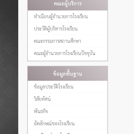
คณะผู้บริการ
ทำเนียบผู้อำนวยการโรงเรียน
ประวัติผู้บริหารโรงเรียน
คณะกรรมการสถานศึกษา
คณะผู้อำนวยการโรงเรียนปัจจุบัน
ข้อมูลพื้นฐาน
ข้อมูลประวัติโรงเรียน
วิสัยทัศน์
พันธกิจ
อัตลักษณ์ของโรงเรียน