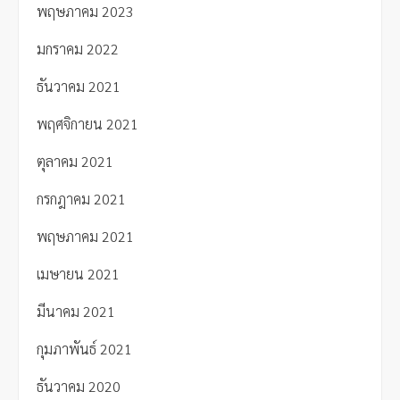
พฤษภาคม 2023
มกราคม 2022
ธันวาคม 2021
พฤศจิกายน 2021
ตุลาคม 2021
กรกฎาคม 2021
พฤษภาคม 2021
เมษายน 2021
มีนาคม 2021
กุมภาพันธ์ 2021
ธันวาคม 2020