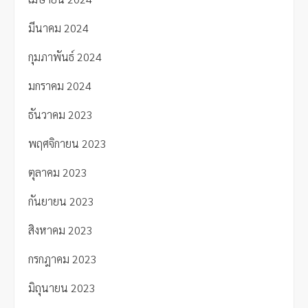
มีนาคม 2024
กุมภาพันธ์ 2024
มกราคม 2024
ธันวาคม 2023
พฤศจิกายน 2023
ตุลาคม 2023
กันยายน 2023
สิงหาคม 2023
กรกฎาคม 2023
มิถุนายน 2023