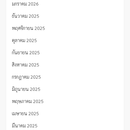
มกราคม 2026
ธันวาคม 2025
พฤศจิกายน 2025
ตุลาคม 2025
กันยายน 2025
สิงหาคม 2025
กรกฎาคม 2025
มิถุนายน 2025
พฤษภาคม 2025
เมษายน 2025
มีนาคม 2025