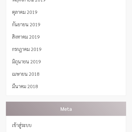
ตุลาคม 2019
กันยายน 2019
สิงหาคม 2019
กรกฎาคม 2019
มิถุนายน 2019
เมษายน 2018
มีนาคม 2018
Meta
เข้าสู่ระบบ