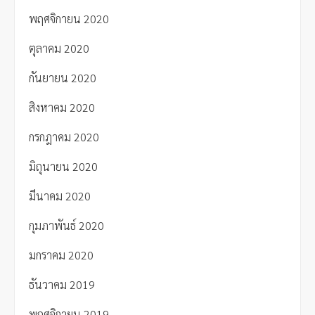
พฤศจิกายน 2020
ตุลาคม 2020
กันยายน 2020
สิงหาคม 2020
กรกฎาคม 2020
มิถุนายน 2020
มีนาคม 2020
กุมภาพันธ์ 2020
มกราคม 2020
ธันวาคม 2019
พฤศจิกายน 2019