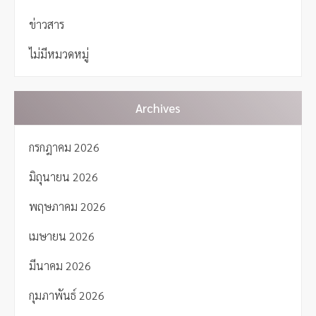
ข่าวสาร
ไม่มีหมวดหมู่
Archives
กรกฎาคม 2026
มิถุนายน 2026
พฤษภาคม 2026
เมษายน 2026
มีนาคม 2026
กุมภาพันธ์ 2026