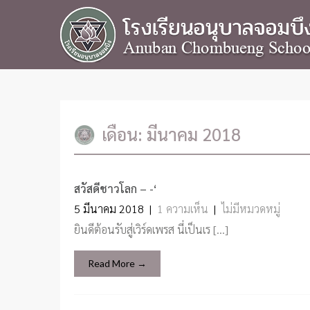
เดือน:
มีนาคม 2018
สวัสดีชาวโลก – -‘
5 มีนาคม 2018
|
1 ความเห็น
|
ไม่มีหมวดหมู่
ยินดีต้อนรับสู่เวิร์ดเพรส นี่เป็นเร […]
Read More →