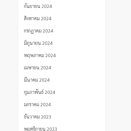
กันยายน 2024
สิงหาคม 2024
กรกฎาคม 2024
มิถุนายน 2024
พฤษภาคม 2024
เมษายน 2024
มีนาคม 2024
กุมภาพันธ์ 2024
มกราคม 2024
ธันวาคม 2023
พฤศจิกายน 2023