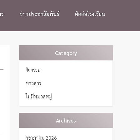
าร
ข่าวประชาสัมพันธ์
ติดต่อโรงเรียน
Category
กิจกรรม
ข่าวสาร
ไม่มีหมวดหมู่
Archives
กรกฎาคม 2026