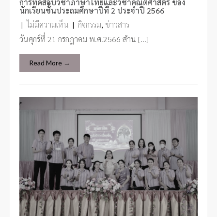
การทดสอบวิชาภาษาไทยและวิชาคณิตศาสตร์ ของ
นักเรียนชั้นประถมศึกษาปีที่ 2 ประจำปี 2566
|
ไม่มีความเห็น
|
กิจกรรม
,
ข่าวสาร
วันศุกร์ที่ 21 กรกฎาคม พ.ศ.2566 สำน […]
Read More →