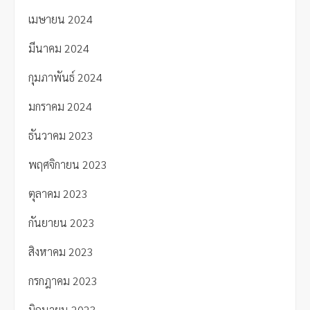
เมษายน 2024
มีนาคม 2024
กุมภาพันธ์ 2024
มกราคม 2024
ธันวาคม 2023
พฤศจิกายน 2023
ตุลาคม 2023
กันยายน 2023
สิงหาคม 2023
กรกฎาคม 2023
มิถุนายน 2023