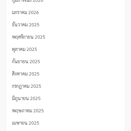
มกราคม 2026
ธันวาคม 2025
พฤศจิกายน 2025
ตุลาคม 2025
กันยายน 2025
สิงหาคม 2025
กรกฎาคม 2025
มิถุนายน 2025
พฤษภาคม 2025
เมษายน 2025