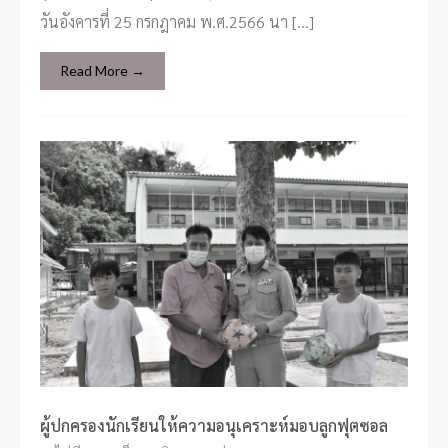
วันอังคารที่ 25 กรกฎาคม พ.ศ.2566 นา […]
Read More →
ผู้ปกครองนักเรียนให้ความอนุเคราะห์มอบลูกฟุตซอล