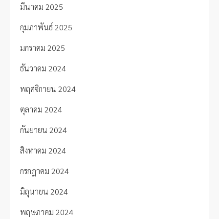
มีนาคม 2025
กุมภาพันธ์ 2025
มกราคม 2025
ธันวาคม 2024
พฤศจิกายน 2024
ตุลาคม 2024
กันยายน 2024
สิงหาคม 2024
กรกฎาคม 2024
มิถุนายน 2024
พฤษภาคม 2024