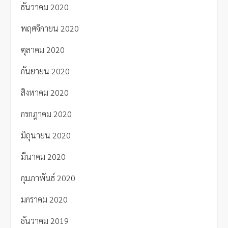
ธันวาคม 2020
พฤศจิกายน 2020
ตุลาคม 2020
กันยายน 2020
สิงหาคม 2020
กรกฎาคม 2020
มิถุนายน 2020
มีนาคม 2020
กุมภาพันธ์ 2020
มกราคม 2020
ธันวาคม 2019