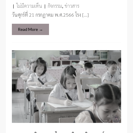
|
ไม่มีความเห็น
|
กิจกรรม
,
ข่าวสาร
วันศุกร์ที่ 21 กรกฏาคม พ.ศ.2566 โรง […]
Read More →