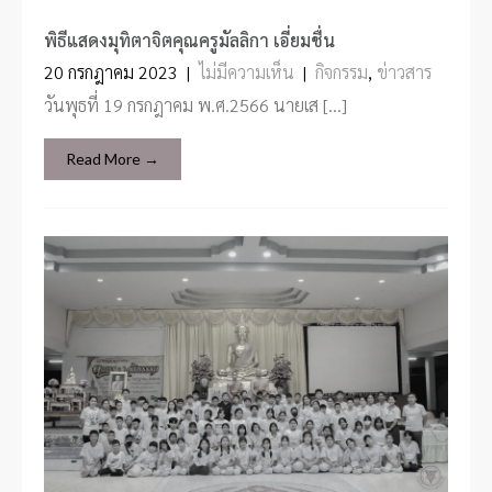
พิธีแสดงมุทิตาจิตคุณครูมัลลิกา เอี่ยมชื่น
20 กรกฎาคม 2023
|
ไม่มีความเห็น
|
กิจกรรม
,
ข่าวสาร
วันพุธที่ 19 กรกฎาคม พ.ศ.2566 นายเส […]
Read More →