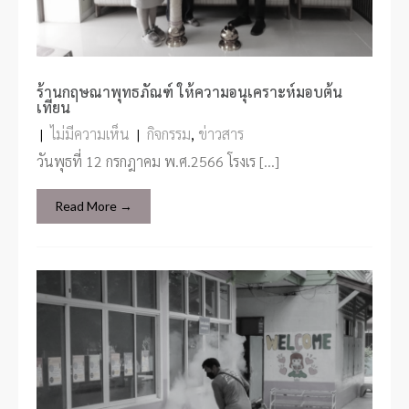
ร้านกฤษณาพุทธภัณฑ์ ให้ความอนุเคราะห์มอบต้น
เทียน
|
ไม่มีความเห็น
|
กิจกรรม
,
ข่าวสาร
วันพุธที่ 12 กรกฎาคม พ.ศ.2566 โรงเร […]
Read More →