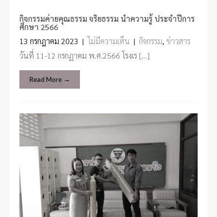
กิจกรรมค่ายคุณธรรม จริยธรรม นำความรู้ ประจำปีการ
ศึกษา 2566
13 กรกฎาคม 2023
|
ไม่มีความเห็น
|
กิจกรรม
,
ข่าวสาร
วันที่ 11-12 กรกฏาคม พ.ศ.2566 โรงเร […]
Read More →