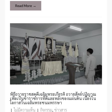
Read More →
พิธีถวายราชสดุดีเฉลิมพระเกียรติ ถวายสัตย์ปฏิญาณ
เพื่อเป็นข้าราชการที่ดีและพลังของแผ่นดิน เนื่องใน
โอกาสวันเฉลิมพระชนมพรรษา
|
ไม่มีความเห็น
|
กิจกรรม
,
ข่าวสาร