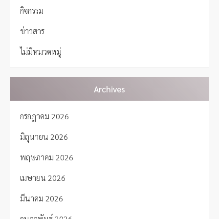
a
กิจกรรม
v
i
ข่าวสาร
g
a
ไม่มีหมวดหมู่
t
i
o
n
Archives
กรกฎาคม 2026
มิถุนายน 2026
พฤษภาคม 2026
เมษายน 2026
มีนาคม 2026
กุมภาพันธ์ 2026