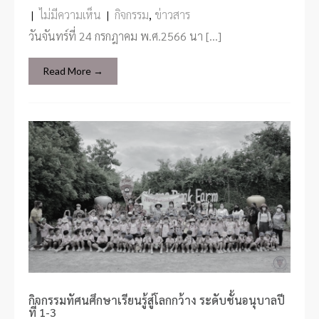
|
ไม่มีความเห็น
|
กิจกรรม
,
ข่าวสาร
วันจันทร์ที่ 24 กรกฎาคม พ.ศ.2566 นา […]
Read More →
กิจกรรมทัศนศึกษาเรียนรู้สู่โลกกว้าง ระดับชั้นอนุบาลปี
ที่ 1-3