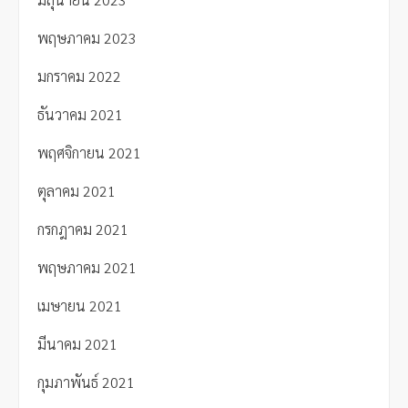
พฤษภาคม 2023
มกราคม 2022
ธันวาคม 2021
พฤศจิกายน 2021
ตุลาคม 2021
กรกฎาคม 2021
พฤษภาคม 2021
เมษายน 2021
มีนาคม 2021
กุมภาพันธ์ 2021