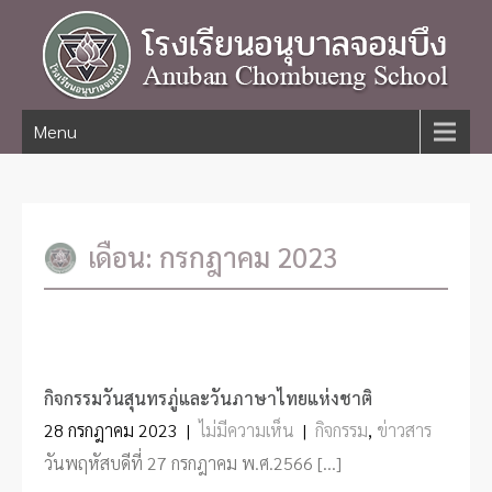
Menu
เดือน:
กรกฎาคม 2023
กิจกรรมวันสุนทรภู่และวันภาษาไทยแห่งชาติ
28 กรกฎาคม 2023
|
ไม่มีความเห็น
|
กิจกรรม
,
ข่าวสาร
วันพฤหัสบดีที่ 27 กรกฎาคม พ.ศ.2566 […]