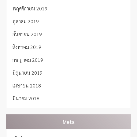
พฤศจิกายน 2019
ตุลาคม 2019
กันยายน 2019
สิงหาคม 2019
กรกฎาคม 2019
มิถุนายน 2019
เมษายน 2018
มีนาคม 2018
Meta