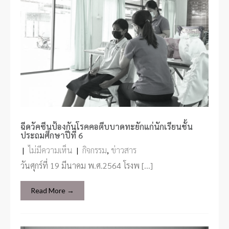
ฉีดวัคซีนป้องกันโรคคอตีบบาดทะยักแก่นักเรียนชั้น
ประถมศึกษาปีที่ 6
|
ไม่มีความเห็น
|
กิจกรรม
,
ข่าวสาร
วันศุกร์ที่ 19 มีนาคม พ.ศ.2564 โรงพ […]
Read More →