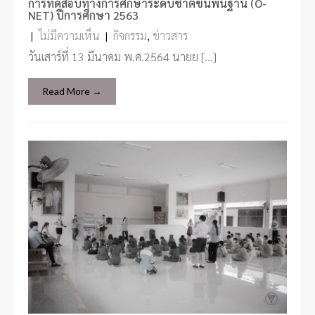
การทดสอบทางการศึกษาระดับชาติขั้นพื้นฐาน (O-
NET) ปีการศึกษา 2563
|
ไม่มีความเห็น
|
กิจกรรม
,
ข่าวสาร
วันเสาร์ที่ 13 มีนาคม พ.ศ.2564 นายย […]
Read More →