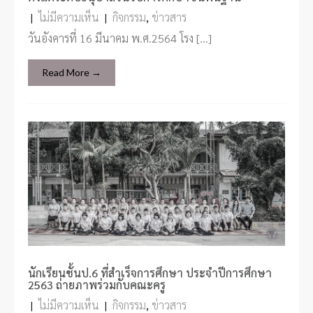
|
ไม่มีความเห็น
|
กิจกรรม
,
ข่าวสาร
วันอังคารที่ 16 มีนาคม พ.ศ.2564 โรง […]
Read More →
นักเรียนชั้นป.6 ที่สำเร็จการศึกษา ประจำปีการศึกษา
2563 ถ่ายภาพร่วมกับคณะครู
|
ไม่มีความเห็น
|
กิจกรรม
,
ข่าวสาร