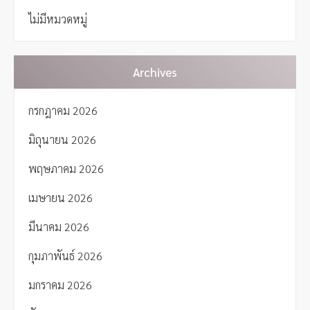
a
ไม่มีหมวดหมู่
t
i
o
n
Archives
กรกฎาคม 2026
มิถุนายน 2026
พฤษภาคม 2026
เมษายน 2026
มีนาคม 2026
กุมภาพันธ์ 2026
มกราคม 2026