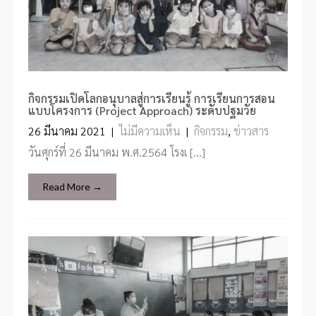
กิจกรรมเปิดโลกอนุบาลสู่การเรียนรู้ การเรียนการสอน
แบบโครงการ (Project Approach) ระดับปฐมวัย
26 มีนาคม 2021
|
ไม่มีความเห็น
|
กิจกรรม
,
ข่าวสาร
วันศุกร์ที่ 26 มีนาคม พ.ศ.2564 โรงเ […]
Read More →