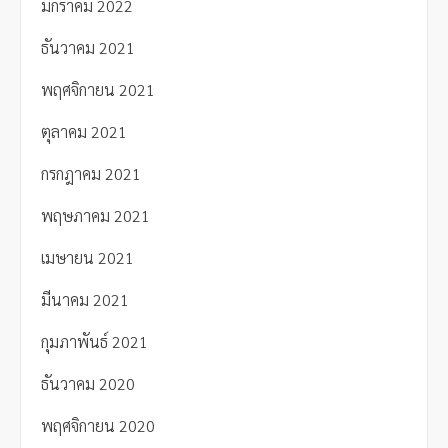
มกราคม 2022
ธันวาคม 2021
พฤศจิกายน 2021
ตุลาคม 2021
กรกฎาคม 2021
พฤษภาคม 2021
เมษายน 2021
มีนาคม 2021
กุมภาพันธ์ 2021
ธันวาคม 2020
พฤศจิกายน 2020