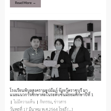
Read More →
โรงเรียนพิบูลสงครามอุปถัมภ์ จังหวัดราชบุรี มา
แนะแนวการศึกษาต่อในระดับชั้นมัธยมศึกษาปีที่ 1
|
ไม่มีความเห็น
|
กิจกรรม
,
ข่าวสาร
วันพุธที่ 17 มีนาคม พ.ศ.2564 โรงเรี […]