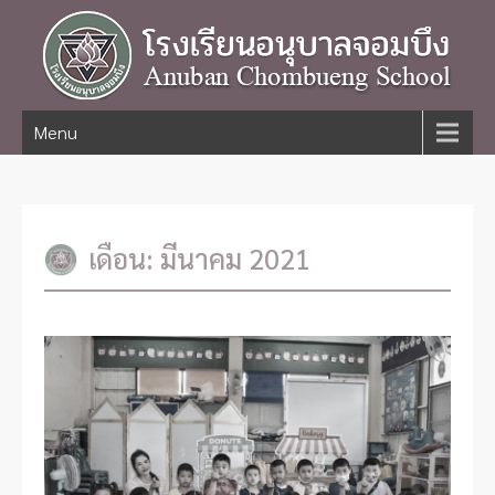
Menu
เดือน:
มีนาคม 2021