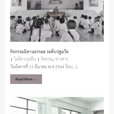
กิจกรรมนิทานธรรมะ ระดับปฐมวัย
|
ไม่มีความเห็น
|
กิจกรรม
,
ข่าวสาร
วันอังคารที่ 23 มีนาคม พ.ศ.2564 โรง […]
Read More →