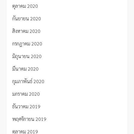
ตุลาคม 2020
กันยายน 2020
สิงหาคม 2020
กรกฎาคม 2020
มิถุนายน 2020
มีนาคม 2020
กุมภาพันธ์ 2020
มกราคม 2020
ธันวาคม 2019
พฤศจิกายน 2019
ตุลาคม 2019