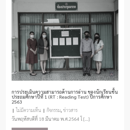
การประเมินความสามารถด้านการอ่าน ของนักเรียนชั้น
ประถมศึกษาปีที่ 1 (RT : Reading Test) ปีการศึกษา
2563
|
ไม่มีความเห็น
|
กิจกรรม
,
ข่าวสาร
วันพฤหัสบดีที่ 18 มีนาคม พ.ศ.2564 โ […]