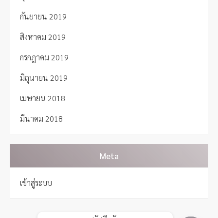
กันยายน 2019
สิงหาคม 2019
กรกฎาคม 2019
มิถุนายน 2019
เมษายน 2018
มีนาคม 2018
Meta
เข้าสู่ระบบ