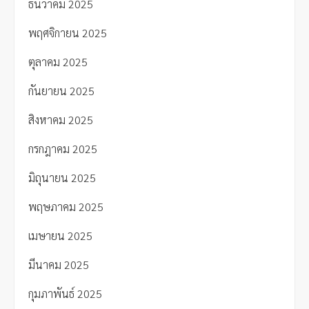
ธันวาคม 2025
พฤศจิกายน 2025
ตุลาคม 2025
กันยายน 2025
สิงหาคม 2025
กรกฎาคม 2025
มิถุนายน 2025
พฤษภาคม 2025
เมษายน 2025
มีนาคม 2025
กุมภาพันธ์ 2025