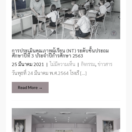
การประเมินคุณภาพผู้เรียน (NT) ระดับชั้นประถม
ศึกษาปีที่ 3 ประจำปีการศึกษา 2563
25 มีนาคม 2021
|
ไม่มีความเห็น
|
กิจกรรม
,
ข่าวสาร
วันพุธที่ 24 มีนาคม พ.ศ.2564 โรงเรี […]
Read More →