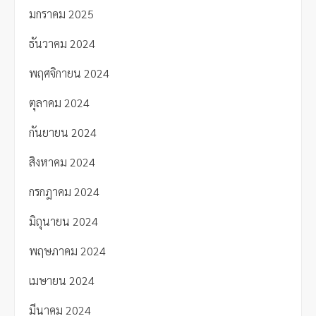
มกราคม 2025
ธันวาคม 2024
พฤศจิกายน 2024
ตุลาคม 2024
กันยายน 2024
สิงหาคม 2024
กรกฎาคม 2024
มิถุนายน 2024
พฤษภาคม 2024
เมษายน 2024
มีนาคม 2024