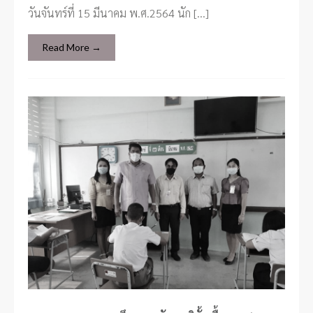
วันจันทร์ที่ 15 มีนาคม พ.ศ.2564 นัก […]
Read More →