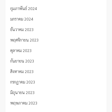
กุมภาพันธ์ 2024
มกราคม 2024
ธันวาคม 2023
พฤศจิกายน 2023
ตุลาคม 2023
กันยายน 2023
สิงหาคม 2023
กรกฎาคม 2023
มิถุนายน 2023
พฤษภาคม 2023