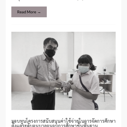
Read More →
มอบทุนโครงการสนับสนุนค่าใช้จ่ายในการจัดการศึกษา
ตั้งแต่ระดับอนุบาลจนจบการศึกษาขั้นพื้นฐาน