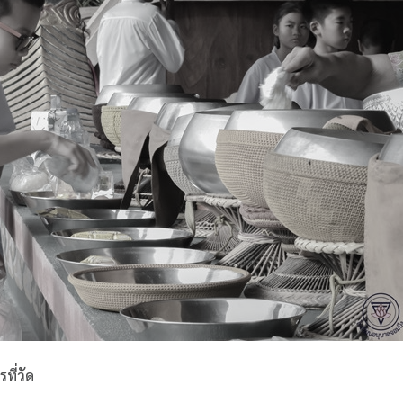
ที่วัด