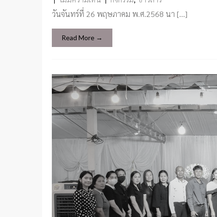
วันจันทร์ที่ 26 พฤษภาคม พ.ศ.2568 นา […]
Read More →