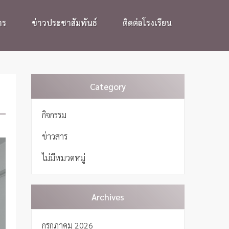
าร
ข่าวประชาสัมพันธ์
ติดต่อโรงเรียน
Category
กิจกรรม
ข่าวสาร
ไม่มีหมวดหมู่
Archives
กรกฎาคม 2026