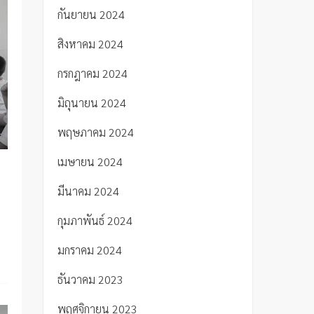
กันยายน 2024
สิงหาคม 2024
กรกฎาคม 2024
มิถุนายน 2024
พฤษภาคม 2024
เมษายน 2024
มีนาคม 2024
กุมภาพันธ์ 2024
มกราคม 2024
ธันวาคม 2023
พฤศจิกายน 2023