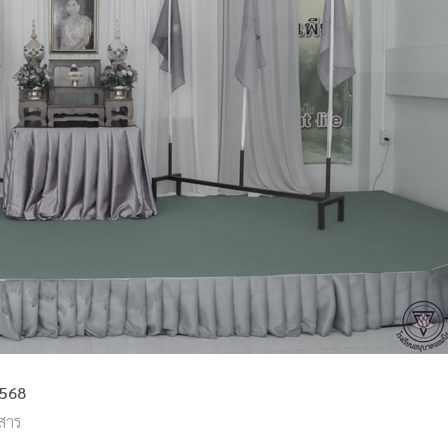
2568
สาร