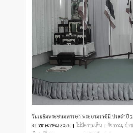
วันเฉลิมพระชนมพรรษา พระบรมราชินี ประจำปี 
31 พฤษภาคม 2025
|
ไม่มีความเห็น
|
กิจกรรม
,
ข่าว