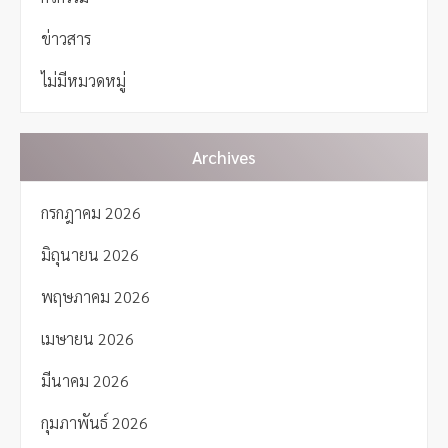
ข่าวสาร
ไม่มีหมวดหมู่
Archives
กรกฎาคม 2026
มิถุนายน 2026
พฤษภาคม 2026
เมษายน 2026
มีนาคม 2026
กุมภาพันธ์ 2026