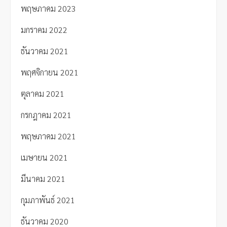
พฤษภาคม 2023
มกราคม 2022
ธันวาคม 2021
พฤศจิกายน 2021
ตุลาคม 2021
กรกฎาคม 2021
พฤษภาคม 2021
เมษายน 2021
มีนาคม 2021
กุมภาพันธ์ 2021
ธันวาคม 2020