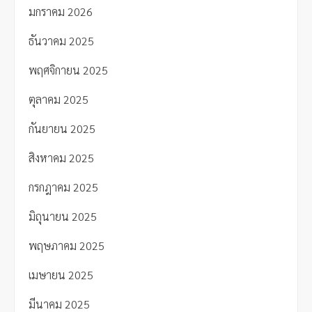
มกราคม 2026
ธันวาคม 2025
พฤศจิกายน 2025
ตุลาคม 2025
กันยายน 2025
สิงหาคม 2025
กรกฎาคม 2025
มิถุนายน 2025
พฤษภาคม 2025
เมษายน 2025
มีนาคม 2025