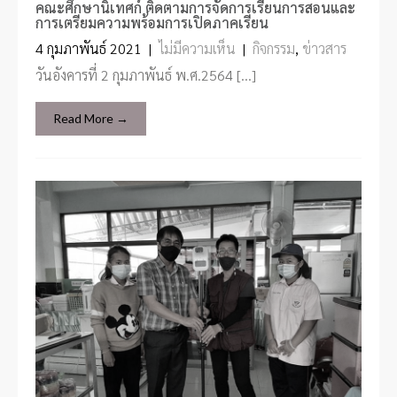
คณะศึกษานิเทศก์ ติดตามการจัดการเรียนการสอนและ
การเตรียมความพร้อมการเปิดภาคเรียน
4 กุมภาพันธ์ 2021
|
ไม่มีความเห็น
|
กิจกรรม
,
ข่าวสาร
วันอังคารที่ 2 กุมภาพันธ์ พ.ศ.2564 […]
Read More →