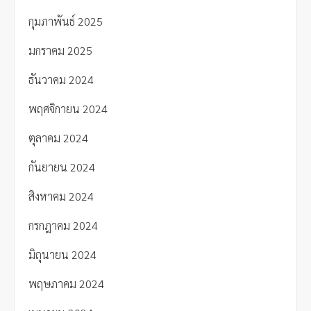
กุมภาพันธ์ 2025
มกราคม 2025
ธันวาคม 2024
พฤศจิกายน 2024
ตุลาคม 2024
กันยายน 2024
สิงหาคม 2024
กรกฎาคม 2024
มิถุนายน 2024
พฤษภาคม 2024