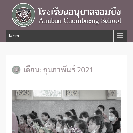
Menu
เดือน:
กุมภาพันธ์ 2021