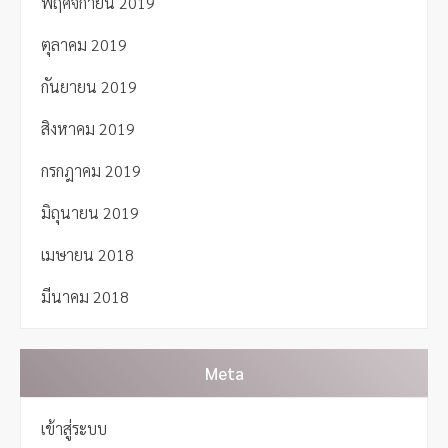
พฤศจิกายน 2019
ตุลาคม 2019
กันยายน 2019
สิงหาคม 2019
กรกฎาคม 2019
มิถุนายน 2019
เมษายน 2018
มีนาคม 2018
Meta
เข้าสู่ระบบ