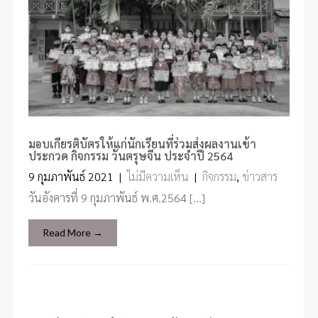
มอบเกียรติบัตรให้แก่นักเรียนที่ร่วมส่งผลงานเข้า
ประกวด กิจกรรม วันตรุษจีน ประจำปี 2564
9 กุมภาพันธ์ 2021
|
ไม่มีความเห็น
|
กิจกรรม
,
ข่าวสาร
วันอังคารที่ 9 กุมภาพันธ์ พ.ศ.2564 […]
Read More →