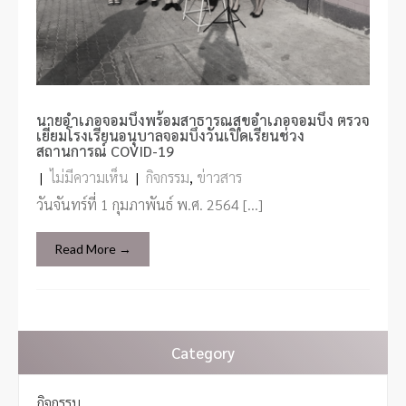
นายอำเภอจอมบึงพร้อมสาธารณสุขอำเภอจอมบึง ตรวจ
เยี่ยมโรงเรียนอนุบาลจอมบึงวันเปิดเรียนช่วง
สถานการณ์ COVID-19
|
ไม่มีความเห็น
|
กิจกรรม
,
ข่าวสาร
วันจันทร์ที่ 1 กุมภาพันธ์ พ.ศ. 2564 […]
Read More →
Category
กิจกรรม