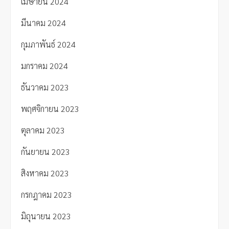
เมษายน 2024
มีนาคม 2024
กุมภาพันธ์ 2024
มกราคม 2024
ธันวาคม 2023
พฤศจิกายน 2023
ตุลาคม 2023
กันยายน 2023
สิงหาคม 2023
กรกฎาคม 2023
มิถุนายน 2023