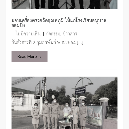
มอบเครื่องตรวจวัดอุณหภูมิ ให้แก่โรงเรียนอนุบาล
จอมบึง
|
ไม่มีความเห็น
|
กิจกรรม
,
ข่าวสาร
วันอังคารที่ 2 กุมภาพันธ์ พ.ศ.2564 […]
Read More →