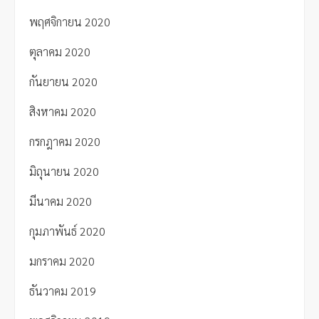
พฤศจิกายน 2020
ตุลาคม 2020
กันยายน 2020
สิงหาคม 2020
กรกฎาคม 2020
มิถุนายน 2020
มีนาคม 2020
กุมภาพันธ์ 2020
มกราคม 2020
ธันวาคม 2019