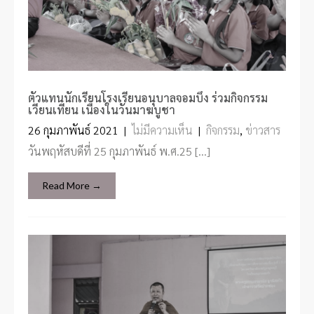
ตัวแทนนักเรียนโรงเรียนอนุบาลจอมบึง ร่วมกิจกรรม
เวียนเทียน เนื่องในวันมาฆบูชา
26 กุมภาพันธ์ 2021
|
ไม่มีความเห็น
|
กิจกรรม
,
ข่าวสาร
วันพฤหัสบดีที่ 25 กุมภาพันธ์ พ.ศ.25 […]
Read More →