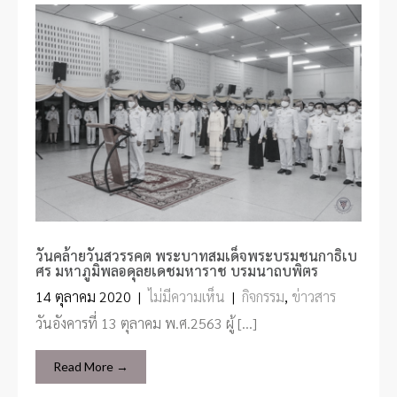
วันคล้ายวันสวรรคต พระบาทสมเด็จพระบรมชนกาธิเบ
ศร มหาภูมิพลอดุลยเดชมหาราช บรมนาถบพิตร
14 ตุลาคม 2020
|
ไม่มีความเห็น
|
กิจกรรม
,
ข่าวสาร
วันอังคารที่ 13 ตุลาคม พ.ศ.2563 ผู้ […]
Read More →