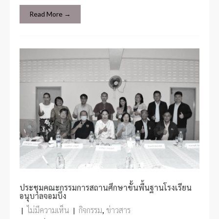
Read More →
ประชุมคณะกรรมการสถานศึกษาขั้นพื้นฐานโรงเรียน
อนุบาลจอมบึง
|
ไม่มีความเห็น
|
กิจกรรม
,
ข่าวสาร