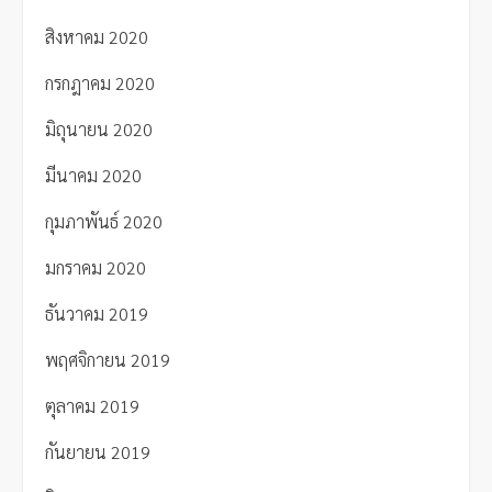
สิงหาคม 2020
กรกฎาคม 2020
มิถุนายน 2020
มีนาคม 2020
กุมภาพันธ์ 2020
มกราคม 2020
ธันวาคม 2019
พฤศจิกายน 2019
ตุลาคม 2019
กันยายน 2019