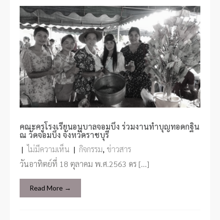
คณะครูโรงเรียนอนุบาลจอมบึง ร่วมงานทำบุญทอดกฐิน
ณ วัดจอมบึง จังหวัดราชบุรี
|
ไม่มีความเห็น
|
กิจกรรม
,
ข่าวสาร
วันอาทิตย์ที่ 18 ตุลาคม พ.ศ.2563 ดร […]
Read More →