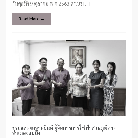
วันศุกร์ที่ 9 ตุลาคม พ.ศ.2563 ดร.บร […]
Read More →
ร่วมแสดงความยินดี ผู้จัดการการไฟฟ้าส่วนภูมิภาค
อำเภอจอมบึง