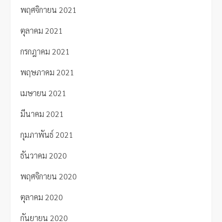
พฤศจิกายน 2021
ตุลาคม 2021
กรกฎาคม 2021
พฤษภาคม 2021
เมษายน 2021
มีนาคม 2021
กุมภาพันธ์ 2021
ธันวาคม 2020
พฤศจิกายน 2020
ตุลาคม 2020
กันยายน 2020