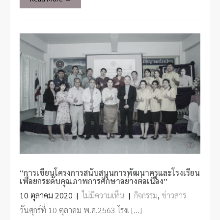
“การเขียนโครงการสนับสนุนการพัฒนาครูและโรงเรียน
เพื่อยกระดับคุณภาพการศึกษาอย่างต่อเนื่อง”
10 ตุลาคม 2020
|
ไม่มีความเห็น
|
กิจกรรม
,
ข่าวสาร
วันศุกร์ที่ 10 ตุลาคม พ.ศ.2563 โรงเ […]