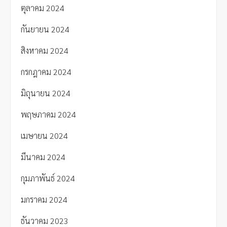
ตุลาคม 2024
กันยายน 2024
สิงหาคม 2024
กรกฎาคม 2024
มิถุนายน 2024
พฤษภาคม 2024
เมษายน 2024
มีนาคม 2024
กุมภาพันธ์ 2024
มกราคม 2024
ธันวาคม 2023