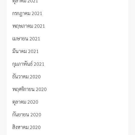
ตุลาคม 2021
กรกฎาคม 2021
พฤษภาคม 2021
เมษายน 2021
มีนาคม 2021
กุมภาพันธ์ 2021
ธันวาคม 2020
พฤศจิกายน 2020
ตุลาคม 2020
กันยายน 2020
สิงหาคม 2020