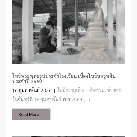
ไหว้พระพุทธรูปประจำโรงเรียน เนื่องในวันตรุษจีน
ประจำปี 2569
16 กุมภาพันธ์ 2026
|
ไม่มีความเห็น
|
กิจกรรม
,
ข่าวสาร
วันจันทร์ที่ 16 กุมภาพันธ์ พ.ศ.2569 […]
Read More →