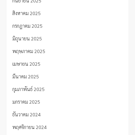
กันยายน 2025
สิงหาคม 2025
กรกฎาคม 2025
มิถุนายน 2025
พฤษภาคม 2025
เมษายน 2025
มีนาคม 2025
กุมภาพันธ์ 2025
มกราคม 2025
ธันวาคม 2024
พฤศจิกายน 2024