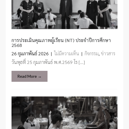
การประเมินคุณภาพผู้เรียน (NT) ประจำปีการศึกษา
2568
26 กุมภาพันธ์ 2026
|
ไม่มีความเห็น
|
กิจกรรม
,
ข่าวสาร
วันพุธที่ 25 กุมภาพันธ์ พ.ศ.2569 โร […]
Read More →