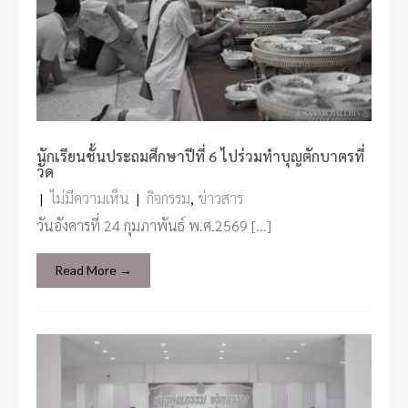
นักเรียนชั้นประถมศึกษาปีที่ 6 ไปร่วมทำบุญตักบาตรที่
วัด
|
ไม่มีความเห็น
|
กิจกรรม
,
ข่าวสาร
วันอังคารที่ 24 กุมภาพันธ์ พ.ศ.2569 […]
Read More →