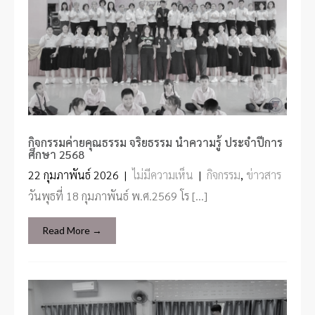
กิจกรรมค่ายคุณธรรม จริยธรรม นำความรู้ ประจำปีการ
ศึกษา 2568
22 กุมภาพันธ์ 2026
|
ไม่มีความเห็น
|
กิจกรรม
,
ข่าวสาร
วันพุธที่ 18 กุมภาพันธ์ พ.ศ.2569 โร […]
Read More →