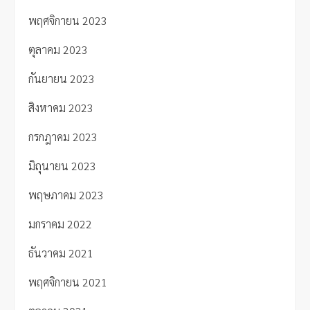
พฤศจิกายน 2023
ตุลาคม 2023
กันยายน 2023
สิงหาคม 2023
กรกฎาคม 2023
มิถุนายน 2023
พฤษภาคม 2023
มกราคม 2022
ธันวาคม 2021
พฤศจิกายน 2021