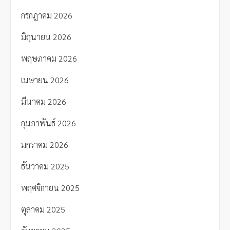
กรกฎาคม 2026
มิถุนายน 2026
พฤษภาคม 2026
เมษายน 2026
มีนาคม 2026
กุมภาพันธ์ 2026
มกราคม 2026
ธันวาคม 2025
พฤศจิกายน 2025
ตุลาคม 2025