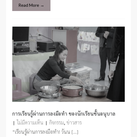
Read More →
การเรียนรู้ผ่านการลงมือทำ ของนักเรียนชั้นอนุบาล
|
ไม่มีความเห็น
|
กิจกรรม
,
ข่าวสาร
“เรียนรู้ผ่านการลงมือทำ! วันน […]