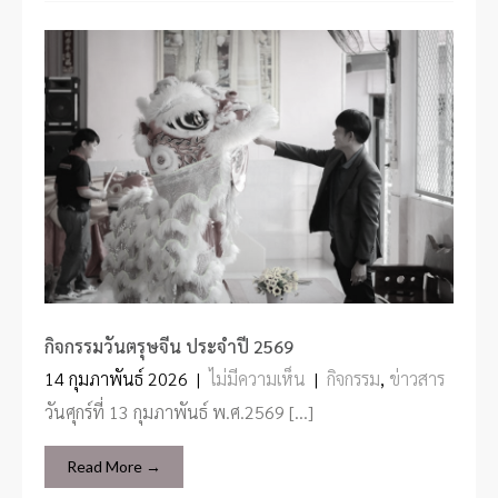
กิจกรรมวันตรุษจีน ประจำปี 2569
14 กุมภาพันธ์ 2026
|
ไม่มีความเห็น
|
กิจกรรม
,
ข่าวสาร
วันศุกร์ที่ 13 กุมภาพันธ์ พ.ศ.2569 […]
Read More →