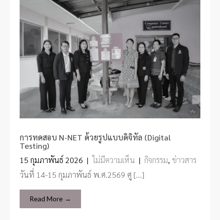
การทดสอบ N-NET ด้วยรูปแบบดิจิทัล (Digital
Testing)
15 กุมภาพันธ์ 2026
|
ไม่มีความเห็น
|
กิจกรรม
,
ข่าวสาร
วันที่ 14-15 กุมภาพันธ์ พ.ศ.2569 ศู […]
Read More →