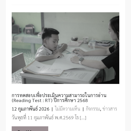
การทดสอบเพื่อประเมินความสามารถในการอ่าน
(Reading Test : RT) ปีการศึกษา​ 2568
12 กุมภาพันธ์ 2026
|
ไม่มีความเห็น
|
กิจกรรม
,
ข่าวสาร
วันพุธที่ 11 กุมภาพันธ์ พ.ศ.2569 โร […]