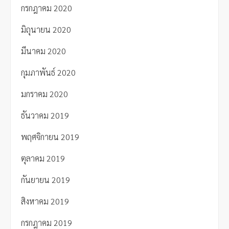
กรกฎาคม 2020
มิถุนายน 2020
มีนาคม 2020
กุมภาพันธ์ 2020
มกราคม 2020
ธันวาคม 2019
พฤศจิกายน 2019
ตุลาคม 2019
กันยายน 2019
สิงหาคม 2019
กรกฎาคม 2019