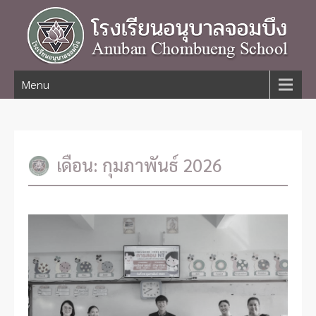
Menu
เดือน:
กุมภาพันธ์ 2026