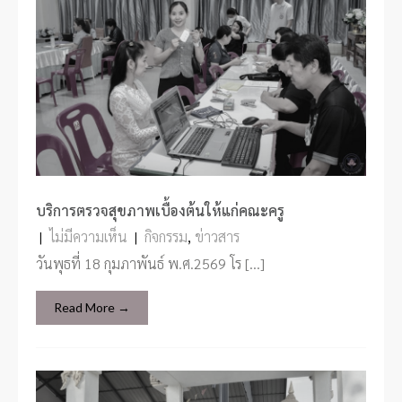
บริการตรวจสุขภาพเบื้องต้นให้แก่คณะครู
|
ไม่มีความเห็น
|
กิจกรรม
,
ข่าวสาร
วันพุธที่ 18 กุมภาพันธ์ พ.ศ.2569 โร […]
Read More →