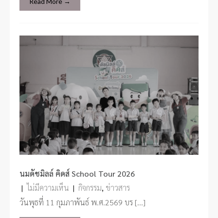
Read More →
นมดัชมิลล์ คิดส์ School Tour 2026
|
ไม่มีความเห็น
|
กิจกรรม
,
ข่าวสาร
วันพุธที่ 11 กุมภาพันธ์ พ.ศ.2569 บร […]