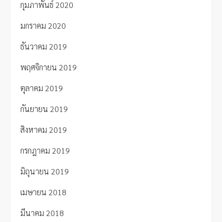
กุมภาพันธ์ 2020
มกราคม 2020
ธันวาคม 2019
พฤศจิกายน 2019
ตุลาคม 2019
กันยายน 2019
สิงหาคม 2019
กรกฎาคม 2019
มิถุนายน 2019
เมษายน 2018
มีนาคม 2018