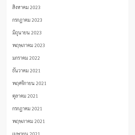
สิงหาคม 2023
กรกฎาคม 2023
มิถุนายน 2023
พฤษภาคม 2023
มกราคม 2022
ธันวาคม 2021
พฤศจิกายน 2021
ตุลาคม 2021
กรกฎาคม 2021
พฤษภาคม 2021
เมษายน 2021