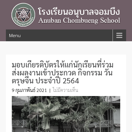
Menu
มอบเกียรติบัตรให้แก่นักเรียนที่ร่วม
ส่งผลงานเข้าประกวด กิจกรรม วัน
ตรุษจีน ประจำปี 2564
9 กุมภาพันธ์ 2021
|
ไม่มีความเห็น