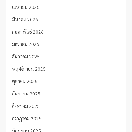
เมษายน 2026
มีนาคม 2026
กุมภาพันธ์ 2026
มกราคม 2026
ธันวาคม 2025
พฤศจิกายน 2025
ตุลาคม 2025
กันยายน 2025
สิงหาคม 2025
กรกฎาคม 2025
มิถุนายน 2025