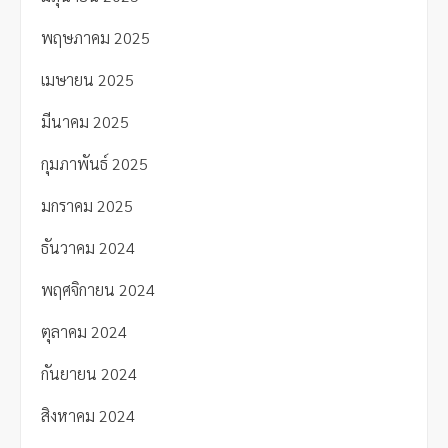
พฤษภาคม 2025
เมษายน 2025
มีนาคม 2025
กุมภาพันธ์ 2025
มกราคม 2025
ธันวาคม 2024
พฤศจิกายน 2024
ตุลาคม 2024
กันยายน 2024
สิงหาคม 2024