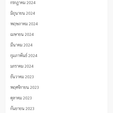
กรกฎาคม 2024
มิถุนายน 2024
พฤษภาคม 2024
เมษายน 2024
มีนาคม 2024
กุมภาพันธ์ 2024
มกราคม 2024
ธันวาคม 2023
พฤศจิกายน 2023
ตุลาคม 2023
กันยายน 2023