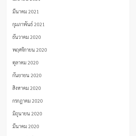
มีนาคม 2021
กุมภาพันธ์ 2021
ธันวาคม 2020
พฤศจิกายน 2020
ตุลาคม 2020
กันยายน 2020
สิงหาคม 2020
กรกฎาคม 2020
มิถุนายน 2020
มีนาคม 2020