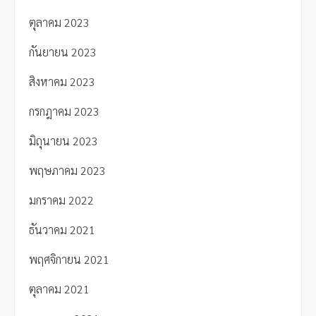
ตุลาคม 2023
กันยายน 2023
สิงหาคม 2023
กรกฎาคม 2023
มิถุนายน 2023
พฤษภาคม 2023
มกราคม 2022
ธันวาคม 2021
พฤศจิกายน 2021
ตุลาคม 2021