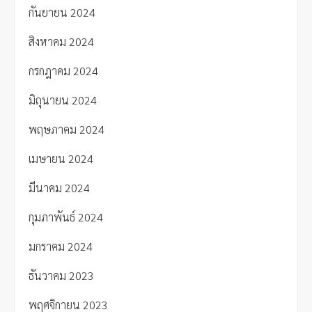
กันยายน 2024
สิงหาคม 2024
กรกฎาคม 2024
มิถุนายน 2024
พฤษภาคม 2024
เมษายน 2024
มีนาคม 2024
กุมภาพันธ์ 2024
มกราคม 2024
ธันวาคม 2023
พฤศจิกายน 2023