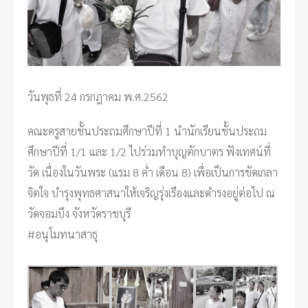
วันพุธที่ 24 กรกฎาคม พ.ศ.2562
คณะครูสายชั้นประถมศึกษาปีที่ 1 นำนักเรียนชั้นประถม
ศึกษาปีที่ 1/1 และ 1/2 ไปร่วมทำบุญตักบาตร ฟังเทศน์ที่
วัด เนื่องในวันพระ (แรม 8 ค่ำ เดือน 8) เพื่อเป็นการขัดเกลา
จิตใจ บำรุงพุทธศาสนาให้เจริญรุ่งเรืองและดำรงอยู่ต่อไป ณ
วัดจอมบึง จังหวัดราชบุรี
#อนุโมทนาสาธุ