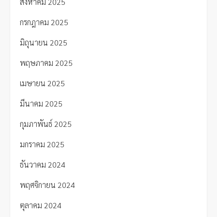
สิงหาคม 2025
กรกฎาคม 2025
มิถุนายน 2025
พฤษภาคม 2025
เมษายน 2025
มีนาคม 2025
กุมภาพันธ์ 2025
มกราคม 2025
ธันวาคม 2024
พฤศจิกายน 2024
ตุลาคม 2024