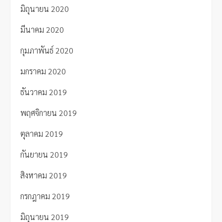
มิถุนายน 2020
มีนาคม 2020
กุมภาพันธ์ 2020
มกราคม 2020
ธันวาคม 2019
พฤศจิกายน 2019
ตุลาคม 2019
กันยายน 2019
สิงหาคม 2019
กรกฎาคม 2019
มิถุนายน 2019