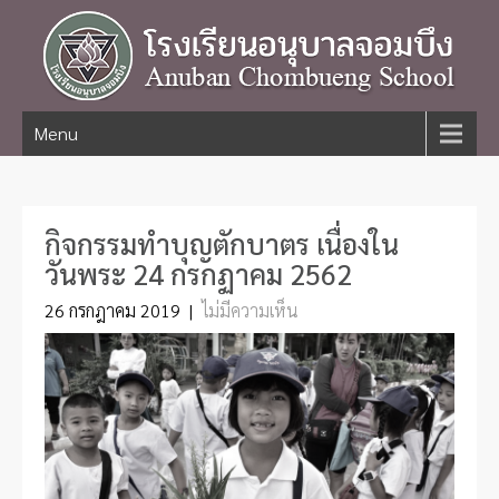
Menu
กิจกรรมทำบุญตักบาตร เนื่องใน
วันพระ 24 กรกฏาคม 2562
26 กรกฎาคม 2019
|
ไม่มีความเห็น