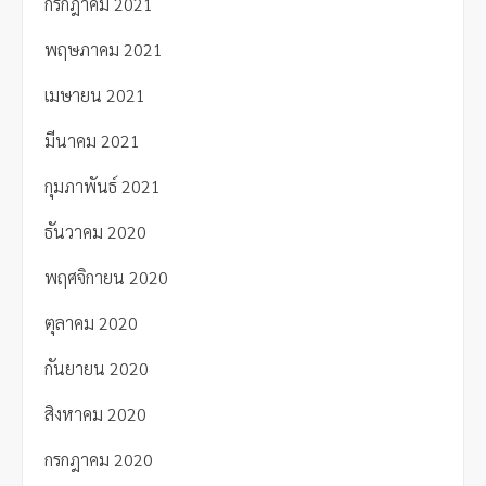
กรกฎาคม 2021
พฤษภาคม 2021
เมษายน 2021
มีนาคม 2021
กุมภาพันธ์ 2021
ธันวาคม 2020
พฤศจิกายน 2020
ตุลาคม 2020
กันยายน 2020
สิงหาคม 2020
กรกฎาคม 2020