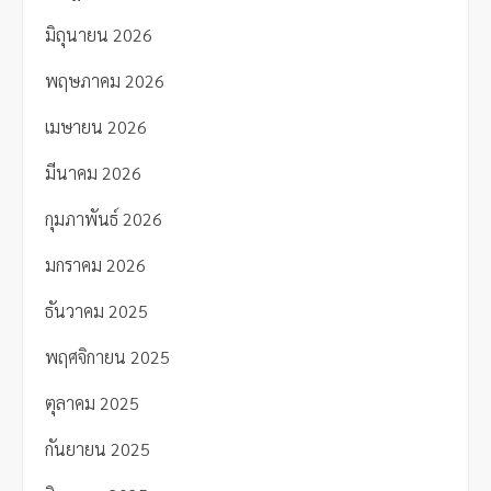
มิถุนายน 2026
พฤษภาคม 2026
เมษายน 2026
มีนาคม 2026
กุมภาพันธ์ 2026
มกราคม 2026
ธันวาคม 2025
พฤศจิกายน 2025
ตุลาคม 2025
กันยายน 2025