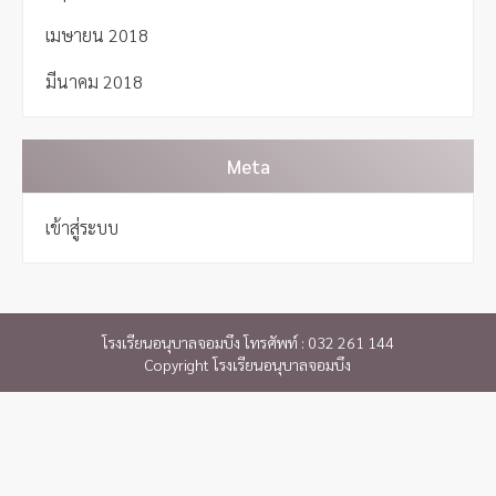
เมษายน 2018
มีนาคม 2018
Meta
เข้าสู่ระบบ
โรงเรียนอนุบาลจอมบึง โทรศัพท์ : 032 261 144
Copyright โรงเรียนอนุบาลจอมบึง