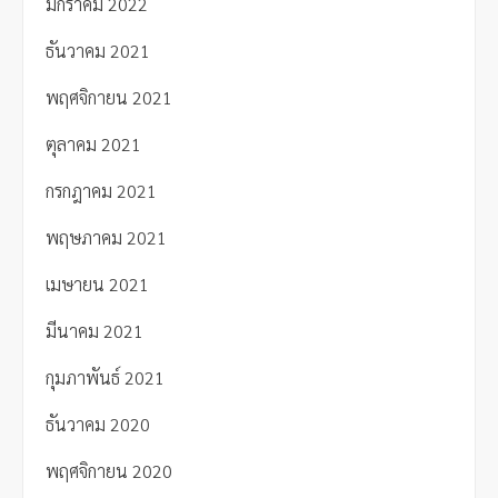
มกราคม 2022
ธันวาคม 2021
พฤศจิกายน 2021
ตุลาคม 2021
กรกฎาคม 2021
พฤษภาคม 2021
เมษายน 2021
มีนาคม 2021
กุมภาพันธ์ 2021
ธันวาคม 2020
พฤศจิกายน 2020