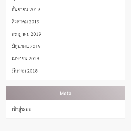
กันยายน 2019
สิงหาคม 2019
กรกฎาคม 2019
มิถุนายน 2019
เมษายน 2018
มีนาคม 2018
Meta
เข้าสู่ระบบ