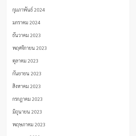
กุมภาพันธ์ 2024
มกราคม 2024
ธันวาคม 2023
พฤศจิกายน 2023
ตุลาคม 2023
กันยายน 2023
สิงหาคม 2023
กรกฎาคม 2023
มิถุนายน 2023
พฤษภาคม 2023