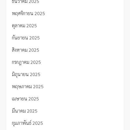
ธันวาคม 2025
พฤศจิกายน 2025
ตุลาคม 2025
กันยายน 2025
สิงหาคม 2025
กรกฎาคม 2025
มิถุนายน 2025
พฤษภาคม 2025
เมษายน 2025
มีนาคม 2025
กุมภาพันธ์ 2025