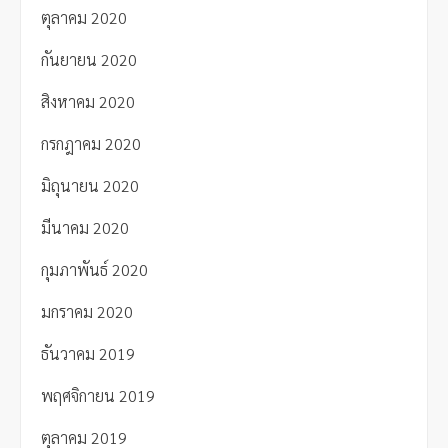
ตุลาคม 2020
กันยายน 2020
สิงหาคม 2020
กรกฎาคม 2020
มิถุนายน 2020
มีนาคม 2020
กุมภาพันธ์ 2020
มกราคม 2020
ธันวาคม 2019
พฤศจิกายน 2019
ตุลาคม 2019