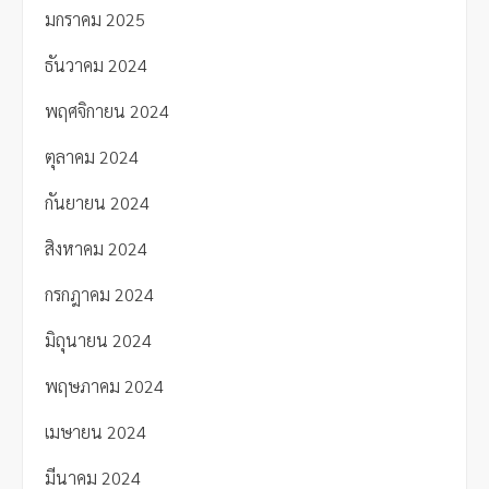
มกราคม 2025
ธันวาคม 2024
พฤศจิกายน 2024
ตุลาคม 2024
กันยายน 2024
สิงหาคม 2024
กรกฎาคม 2024
มิถุนายน 2024
พฤษภาคม 2024
เมษายน 2024
มีนาคม 2024