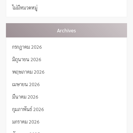
t
ไม่มีหมวดหมู่
i
o
n
Archives
กรกฎาคม 2026
มิถุนายน 2026
พฤษภาคม 2026
เมษายน 2026
มีนาคม 2026
กุมภาพันธ์ 2026
มกราคม 2026