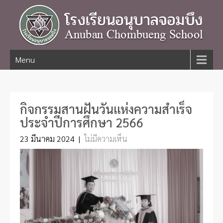
Menu
กิจกรรมสานฝันวันแห่งความสำเร็จ
ประจำปีการศึกษา 2566
23 มีนาคม 2024
|
ไม่มีความเห็น