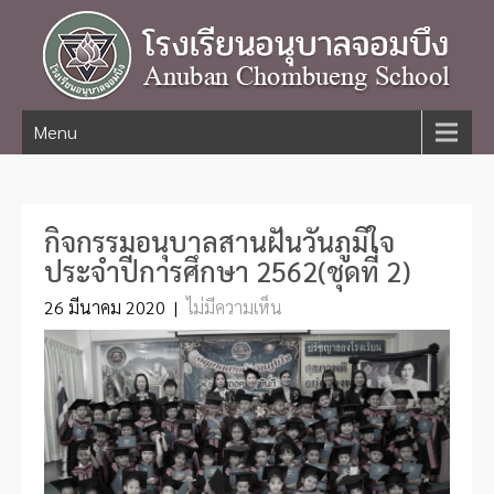
Menu
กิจกรรมอนุบาลสานฝันวันภูมิใจ
ประจำปีการศึกษา 2562(ชุดที่ 2)
26 มีนาคม 2020
|
ไม่มีความเห็น