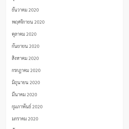
ธันวาคม 2020
พฤศจิกายน 2020
ตุลาคม 2020
กันยายน 2020
สิงหาคม 2020
กรกฎาคม 2020
มิถุนายน 2020
มีนาคม 2020
กุมภาพันธ์ 2020
มกราคม 2020