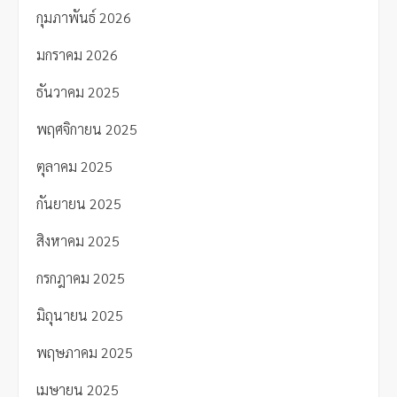
กุมภาพันธ์ 2026
มกราคม 2026
ธันวาคม 2025
พฤศจิกายน 2025
ตุลาคม 2025
กันยายน 2025
สิงหาคม 2025
กรกฎาคม 2025
มิถุนายน 2025
พฤษภาคม 2025
เมษายน 2025