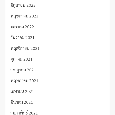
มิถุนายน 2023
พฤษภาคม 2023
มกราคม 2022
ธันวาคม 2021
พฤศจิกายน 2021
ตุลาคม 2021
กรกฎาคม 2021
พฤษภาคม 2021
เมษายน 2021
มีนาคม 2021
กุมภาพันธ์ 2021