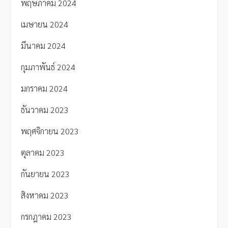
พฤษภาคม 2024
เมษายน 2024
มีนาคม 2024
กุมภาพันธ์ 2024
มกราคม 2024
ธันวาคม 2023
พฤศจิกายน 2023
ตุลาคม 2023
กันยายน 2023
สิงหาคม 2023
กรกฎาคม 2023