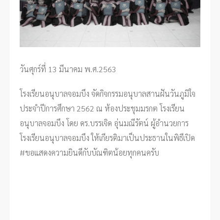
วันศุกร์ที่ 13 มีนาคม พ.ศ.2563
โรงเรียนอนุบาลจอมบึง จัดกิจกรรมอนุบาลสานฝันวันภูมิใจ
ประจำปีการศึกษา 2562 ณ ห้องประชุมมรกต โรงเรียน
อนุบาลจอมบึง โดย ดร.บรรเจิด อุ่นมณีรัตน์ ผู้อำนวยการ
โรงเรียนอนุบาลจอมบึง ให้เกียรติมาเป็นประธานในพิธีเปิด
#ขอแสดงความยินดีกับบัณฑิตน้อยทุกคนครับ