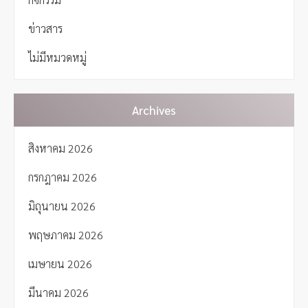
v
i
ข่าวสาร
g
a
ไม่มีหมวดหมู่
t
i
o
Archives
n
สิงหาคม 2026
กรกฎาคม 2026
มิถุนายน 2026
พฤษภาคม 2026
เมษายน 2026
มีนาคม 2026