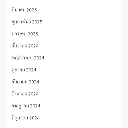
มีนาคม 2025
กุมภาพันธ์ 2025
มกราคม 2025
ธันวาคม 2024
พฤศจิกายน 2024
ตุลาคม 2024
กันยายน 2024
สิงหาคม 2024
กรกฎาคม 2024
มิถุนายน 2024