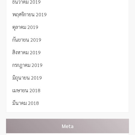
ธันวาคม 2019
พฤศจิกายน 2019
ตุลาคม 2019
กันยายน 2019
สิงหาคม 2019
กรกฎาคม 2019
มิถุนายน 2019
เมษายน 2018
มีนาคม 2018
Meta