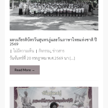
มอบเกียรติบัตรวันสุนทรภู่และวันภาษาไทยแห่งชาติ ปี
2569
|
ไม่มีความเห็น
|
กิจกรรม
,
ข่าวสาร
วันจันทร์ที่ 20 กรกฎาคม พ.ศ.2569 นา […]
Read More →