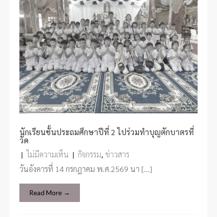
นักเรียนชั้นประถมศึกษาปีที่ 2 ไปร่วมทำบุญตักบาตรที่
วัด
|
ไม่มีความเห็น
|
กิจกรรม
,
ข่าวสาร
วันอังคารที่ 14 กรกฎาคม พ.ศ.2569 นา […]
Read More →