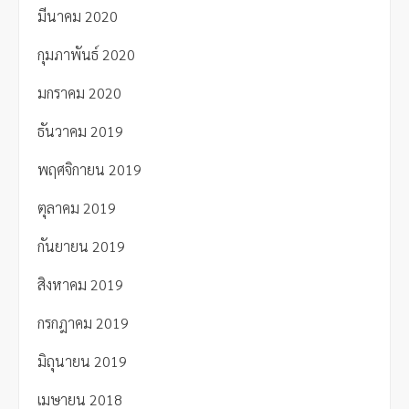
มีนาคม 2020
กุมภาพันธ์ 2020
มกราคม 2020
ธันวาคม 2019
พฤศจิกายน 2019
ตุลาคม 2019
กันยายน 2019
สิงหาคม 2019
กรกฎาคม 2019
มิถุนายน 2019
เมษายน 2018