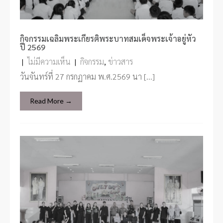
กิจกรรมเฉลิมพระเกียรติพระบาทสมเด็จพระเจ้าอยู่หัว
ปี 2569
|
ไม่มีความเห็น
|
กิจกรรม
,
ข่าวสาร
วันจันทร์ที่ 27 กรกฏาคม พ.ศ.2569 นา […]
Read More →