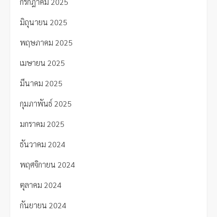
กรกฎาคม 2025
มิถุนายน 2025
พฤษภาคม 2025
เมษายน 2025
มีนาคม 2025
กุมภาพันธ์ 2025
มกราคม 2025
ธันวาคม 2024
พฤศจิกายน 2024
ตุลาคม 2024
กันยายน 2024