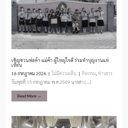
เชิญชวนพ่อค้า แม่ค้า ผู้ใหญ่ใจดี ร่วมทำบุญงานแห่
เทียน
16 กรกฎาคม 2026
|
ไม่มีความเห็น
|
กิจกรรม
,
ข่าวสาร
วันพุธที่ 15 กรกฎาคม พ.ศ.2569 นางสา […]
Read More →