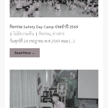
กิจกรรม Safety Day Camp ประจำปี 2569
|
ไม่มีความเห็น
|
กิจกรรม
,
ข่าวสาร
วันศุกร์ที่ 24 กรกฎาคม พ.ศ.2569 คณะ […]
Read More →