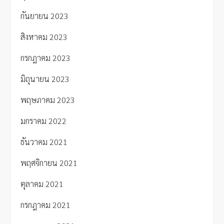
กันยายน 2023
สิงหาคม 2023
กรกฎาคม 2023
มิถุนายน 2023
พฤษภาคม 2023
มกราคม 2022
ธันวาคม 2021
พฤศจิกายน 2021
ตุลาคม 2021
กรกฎาคม 2021