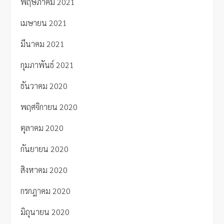
พฤษภาคม 2021
เมษายน 2021
มีนาคม 2021
กุมภาพันธ์ 2021
ธันวาคม 2020
พฤศจิกายน 2020
ตุลาคม 2020
กันยายน 2020
สิงหาคม 2020
กรกฎาคม 2020
มิถุนายน 2020