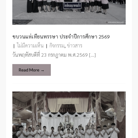
ขบวนแห่เทียนพรรษา ประจำปีการศึกษา 2569
|
ไม่มีความเห็น
|
กิจกรรม
,
ข่าวสาร
วันพฤหัสบดีที่ 23 กรกฎาคม พ.ศ.2569 […]
Read More →