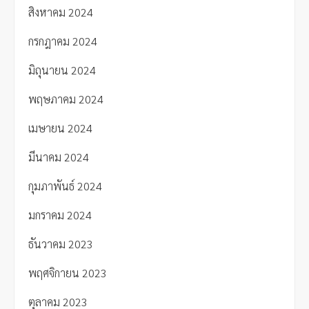
สิงหาคม 2024
กรกฎาคม 2024
มิถุนายน 2024
พฤษภาคม 2024
เมษายน 2024
มีนาคม 2024
กุมภาพันธ์ 2024
มกราคม 2024
ธันวาคม 2023
พฤศจิกายน 2023
ตุลาคม 2023