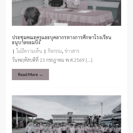
ประชุมคณะครูและบุคลากรทางการศึกษาโรงเรียน
อนุบาลจอมบึง
|
ไม่มีความเห็น
|
กิจกรรม
,
ข่าวสาร
วันพฤหัสบดีที่ 23 กรกฎาคม พ.ศ.2569 […]
Read More →