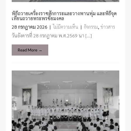
พิธีถวายเครื่องราชสักการะและวางพานพุ่ม และพิธีจุด
เทียนถวายพระพรชัยมงคล
28 กรกฎาคม 2026
|
ไม่มีความเห็น
|
กิจกรรม
,
ข่าวสาร
วันอังคารที่ 28 กรกฎาคม พ.ศ.2569 นา […]
Read More →