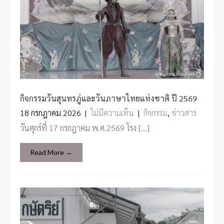
กิจกรรมวันสุนทรภู่และวันภาษาไทยแห่งชาติ ปี 2569
18 กรกฎาคม 2026
|
ไม่มีความเห็น
|
กิจกรรม
,
ข่าวสาร
วันศุกร์ที่ 17 กรกฎาคม พ.ศ.2569 โรง […]
Read More →