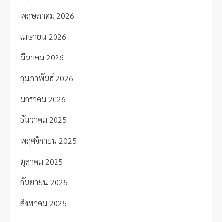
พฤษภาคม 2026
เมษายน 2026
มีนาคม 2026
กุมภาพันธ์ 2026
มกราคม 2026
ธันวาคม 2025
พฤศจิกายน 2025
ตุลาคม 2025
กันยายน 2025
สิงหาคม 2025