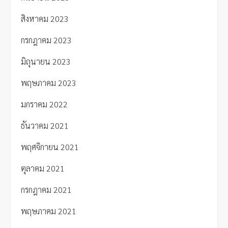
สิงหาคม 2023
กรกฎาคม 2023
มิถุนายน 2023
พฤษภาคม 2023
มกราคม 2022
ธันวาคม 2021
พฤศจิกายน 2021
ตุลาคม 2021
กรกฎาคม 2021
พฤษภาคม 2021