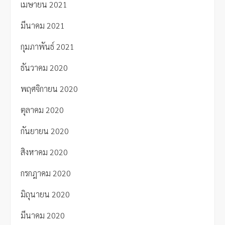
เมษายน 2021
มีนาคม 2021
กุมภาพันธ์ 2021
ธันวาคม 2020
พฤศจิกายน 2020
ตุลาคม 2020
กันยายน 2020
สิงหาคม 2020
กรกฎาคม 2020
มิถุนายน 2020
มีนาคม 2020