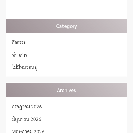
Category
กิจกรรม
ข่าวสาร
ไม่มีหมวดหมู่
Archives
กรกฎาคม 2026
มิถุนายน 2026
พฤษภาคม 2026